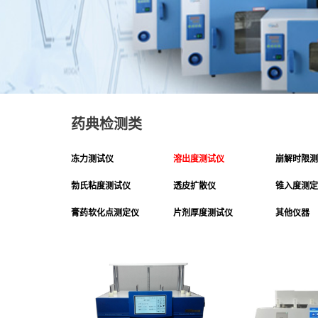
药典检测类
冻力测试仪
溶出度测试仪
崩解时限测
勃氏粘度测试仪
透皮扩散仪
锥入度测定
膏药软化点测定仪
片剂厚度测试仪
其他仪器