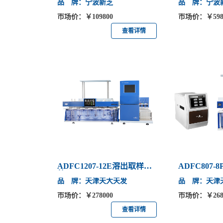
品 牌：宁波新芝
品 牌：宁波
市场价：￥109800
市场价：￥598
查看详情
ADFC1207-12E溶出取样系
ADFC807
统
品 牌：天津天大天发
品 牌：天津
市场价：￥278000
市场价：￥268
查看详情