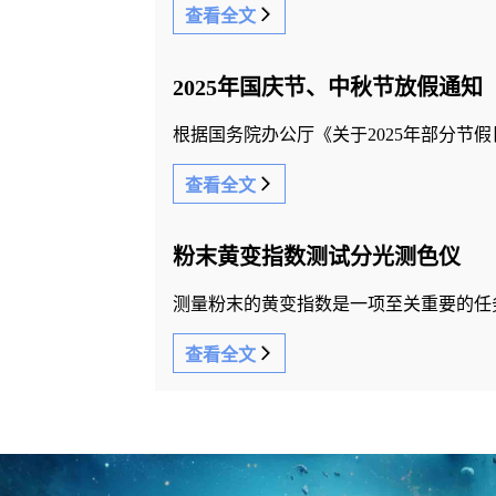
查看全文
2025年国庆节、中秋节放假通知
根据国务院办公厅《关于2025年部分节
查看全文
粉末黄变指数测试分光测色仪
测量粉末的黄变指数是一项至关重要的任
查看全文