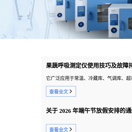
果蔬呼吸测定仪使用技巧及故障
查看全文
关于 2026 年端午节放假安排的
查看全文