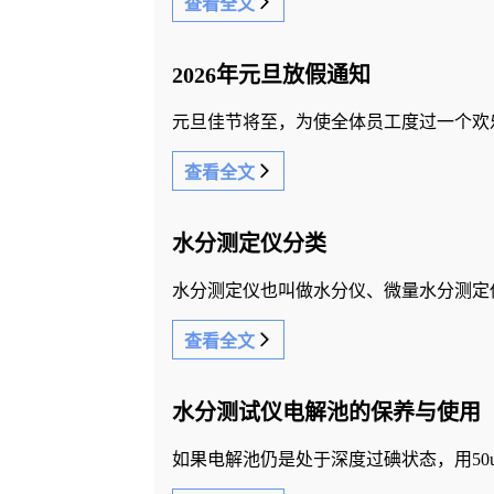
查看全文
2026年元旦放假通知
查看全文
水分测定仪分类
水分测定仪也叫做水分仪、微量水分测定
查看全文
水分测试仪电解池的保养与使用