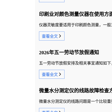
印刷业对颜色测量仪器在使用方
仪器灵敏度要适用于印刷颜色测量，一般为
查看全文
2026年五一劳动节放假通知
五一劳动节放假安排及相关事宜通知如下
查看全文
微量水分测定仪的线路故障检查
微量水分测定仪的线路问题是一个比较重