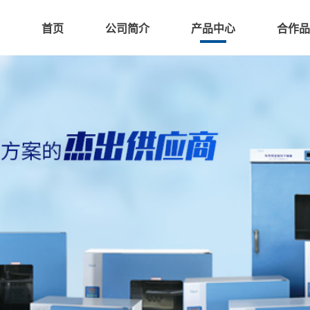
首页
公司简介
产品中心
合作品