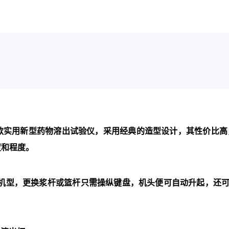
款实用新型药物溶出试验仪，采用经典的造型设计，其性价比高
度和程度。
机型，更换浆杆或篮杆只需操纵键盘，机头便可自动升起，还