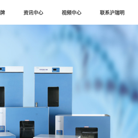
牌
资讯中心
视频中心
联系沪瑞明