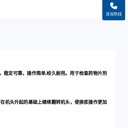
咨询热线
，稳定可靠，操作简单
,
经久耐用。用于检查药物片剂
可在机头升起的基础上继续翻转机头，使换浆操作更加