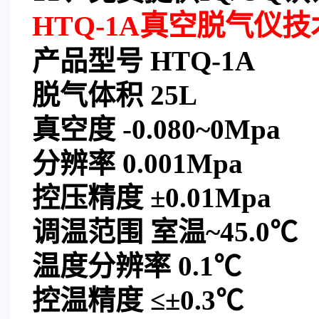
HTQ-1A真空脱气仪
技
产品型号
HTQ-1A
脱气体积
25L
真空度
-0.080~0Mpa
分辨率
0.001Mpa
控压精度
±0.01Mpa
调温范围
室温
~45.0℃
温度分辨率
0.1℃
控温精度
≤±0.3℃