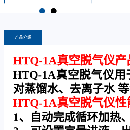
产品介绍
HTQ-1A真空脱气仪
HTQ-1A真空脱气
对蒸馏水、去离子水 
HTQ-1A真空脱气仪
性
1、
自动完成循环加热