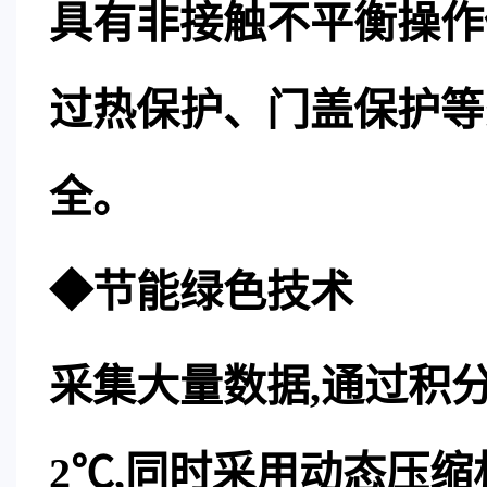
具有非接触不平衡操作
过热保护、门盖保护等
全。
◆节能绿色技术
采集大量数据,通过积
2℃,同时采用动态压