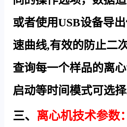
或者使用USB设备导出
速曲线,有效的防止二
查询每一个样品的离心
启动等时间模式可选择
三、
离心机
技术参数