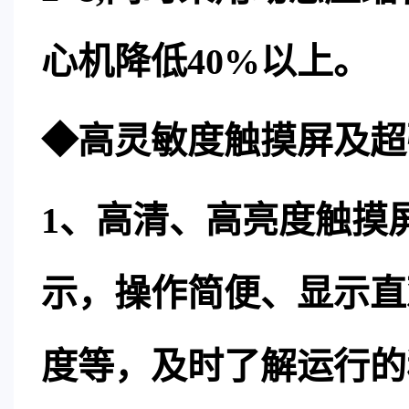
心机降低40%以上。
◆高灵敏度触摸屏及超
1、高清、高亮度触摸
示，操作简便、显示直
度等，及时了解运行的