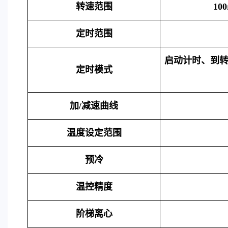
转速范围
10
定时范围
启动计时、到
定时模式
加
/减速曲线
温度设定范围
预冷
温控精度
阶梯离心