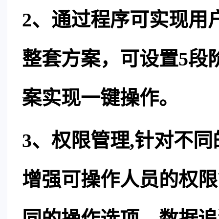
2、通过程序可实现用
整套方案，可设置5段
案实现一键操作。
3、权限管理,针对不
增强可操作人员的权限
同的操作选项，数据追