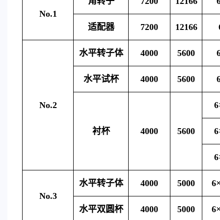
角转子
7200
12166
No.1
适配器
7200
12166
水平转子体
4000
5600
水平试杯
4000
5600
No.2
6
衬杯
4000
5600
6
6
水平转子体
4000
5000
6
No.3
水平双圆杯
4000
5000
6