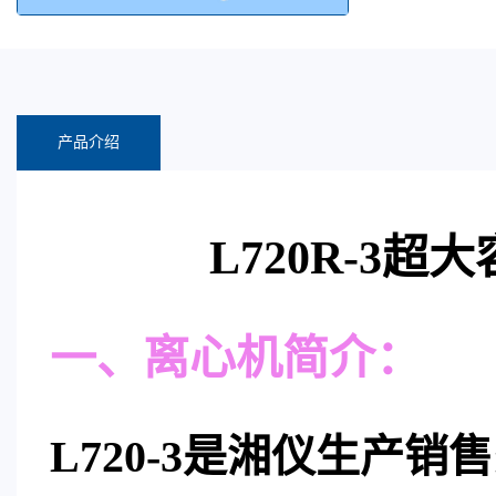
产品介绍
L720R-3
一、离心机简介：
L720-3是湘仪生产