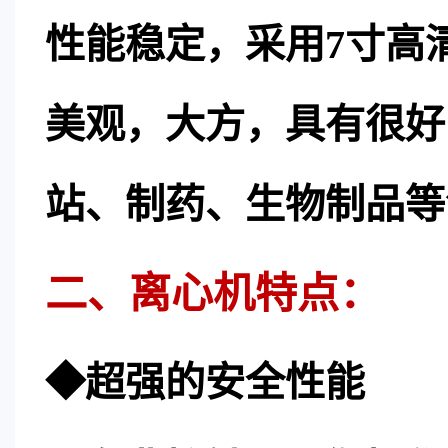
性能稳定，采用7寸高
美观，大方，具有很好
站、制药、生物制品等
二、离心机特点：
◆超强的安全性能