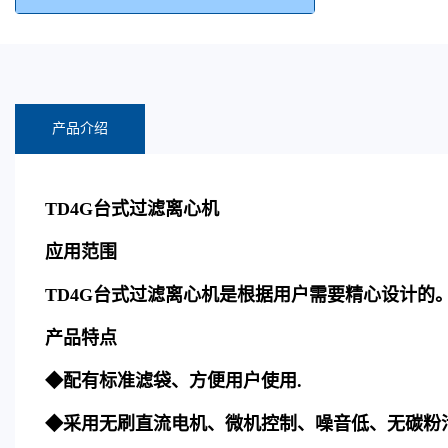
产品介绍
TD4G
台式过滤离心机
应用范围
TD4G
台式过滤离心机是根据用户需要精心设计的
产品特点
◆配有标准滤袋、方便用户使用
.
◆采用无刷直流电机、微机控制、噪音低、无碳粉