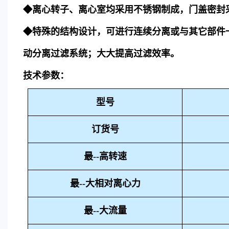
◆离心转子、离心室均采用不锈钢制成，门盖密封
◆特殊的结构设计，可进行连续分离或与其它部件
动分离过滤系统；大大提高过滤效率。
技术参数：
型号
订货号
最--高转速
最--大相对离心力
最--大流量