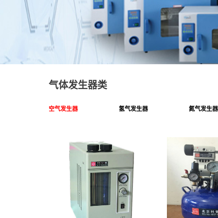
气体发生器类
空气发生器
氢气发生器
氮气发生器