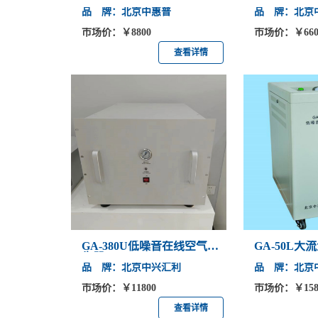
品 牌：北京中惠普
品 牌：北京
市场价：￥8800
市场价：￥660
查看详情
GA-380U低噪音在线空气发
GA-50L
生器
品 牌：北京中兴汇利
品 牌：北京
市场价：￥11800
市场价：￥158
查看详情