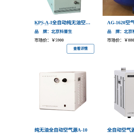
KPS-A-I全自动纯无油空气
AG-1620
发生器
品 牌：北京科普生
品 牌：北京
市场价：￥5900
市场价：￥880
查看详情
纯无油全自动空气源A-10
全自动空气源G