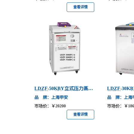
查看详情
LDZF-50KBY立式压力蒸汽
LDZF-30
灭菌器 下排气消毒锅
灭菌器 30
品 牌：上海申安
品 牌：上海
市场价：￥20200
市场价：￥186
查看详情