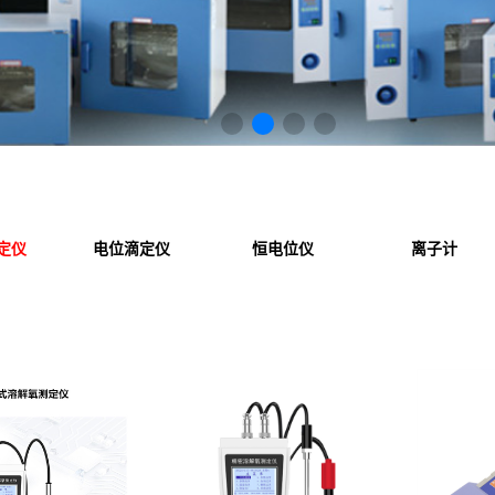
定仪
电位滴定仪
恒电位仪
离子计