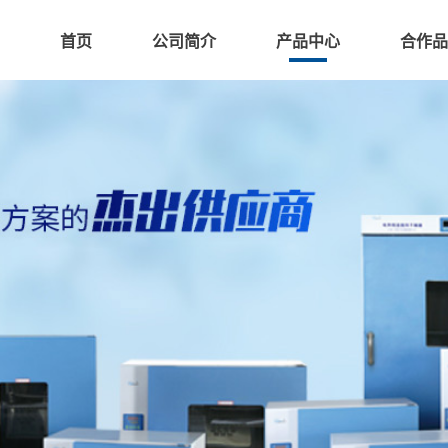
首页
公司简介
产品中心
合作品