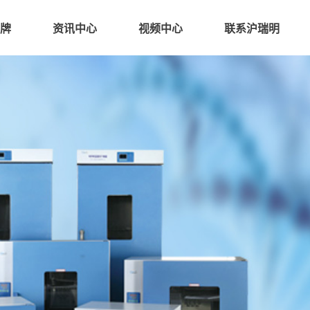
牌
资讯中心
视频中心
联系沪瑞明