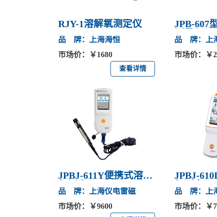
RJY-1溶解氧测定仪
JPB-6
测量仪
品 牌：上海海恒
品 牌：上
市场价：￥1680
市场价：￥22
查看详情
JPBJ-611Y便携式溶解
JPBJ-6
氧测定仪
氧测定仪
品 牌：上海仪电雷磁
品 牌：上
市场价：￥9600
市场价：￥76