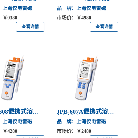
仪
：上海仪电雷磁
品 牌：上海仪电雷磁
￥9380
市场价：￥4980
查看详情
查看详情
-608便携式溶解
JPB-607A便携式溶解
定仪
氧测定仪
：上海仪电雷磁
品 牌：上海仪电雷磁
￥4280
市场价：￥2480