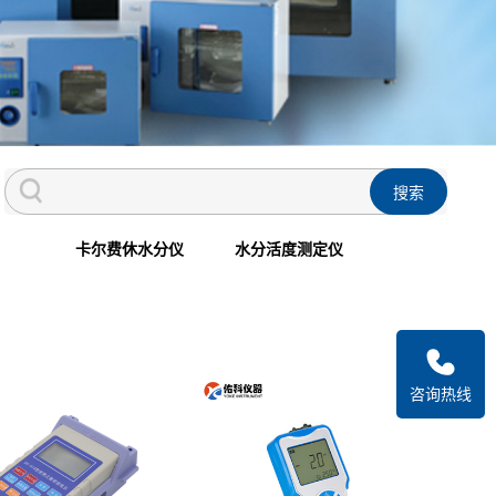
卡尔费休水分仪
水分活度测定仪
咨询热线