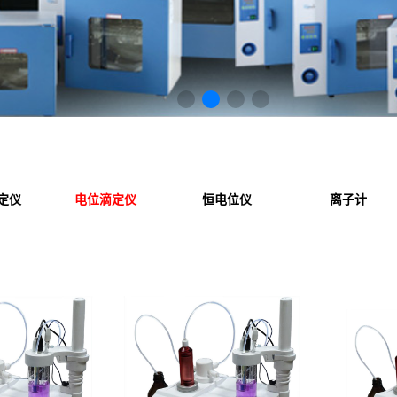
定仪
电位滴定仪
恒电位仪
离子计