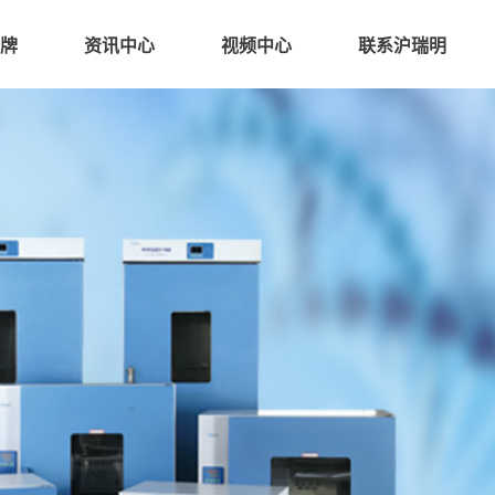
牌
资讯中心
视频中心
联系沪瑞明