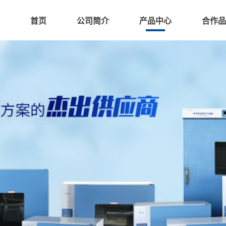
首页
公司简介
产品中心
合作品