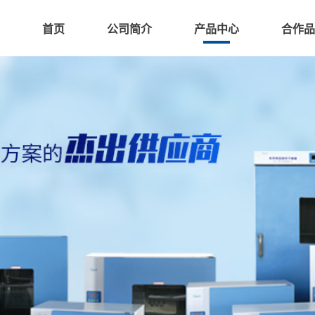
首页
公司简介
产品中心
合作品