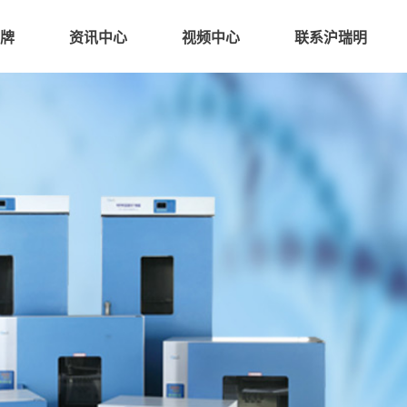
牌
资讯中心
视频中心
联系沪瑞明