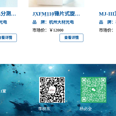
食水分测试
JXFM110锤片式旋风
MJ-I
磨\实验磨
仪
光电
品 牌：杭州大材光电
品 牌：
市场价：￥12000
市场价：￥
查看详情
查看详情
1室
李树东
杨必全