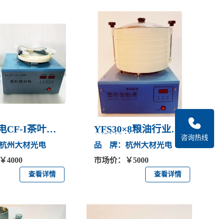
CF-I茶叶筛
YFS30×8粮油行业圆
形验粉筛
咨询热线
杭州大材光电
品 牌：杭州大材光电
4000
市场价：￥5000
查看详情
查看详情