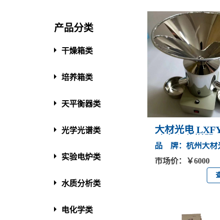
产品分类
干燥箱类
培养箱类
天平衡器类
大材光电 LXFY
光学光谱类
动离心分样器
品 牌：杭州大材
实验电炉类
市场价：￥6000
水质分析类
电化学类