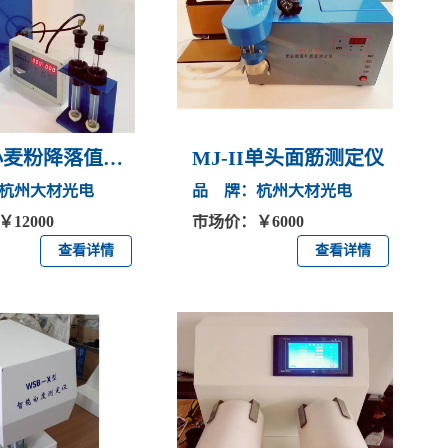
I小麦粉降落值测
MJ-II单头面筋测定仪
杭州大材光电
品 牌：杭州大材光电
12000
市场价：￥6000
查看详情
查看详情