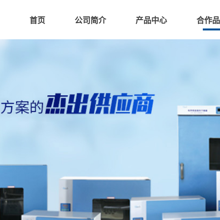
首页
公司简介
产品中心
合作品