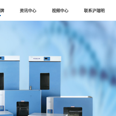
牌
资讯中心
视频中心
联系沪瑞明