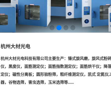
杭州大材光电
杭州大材光电科技有限公司主要生产：锤式旋风磨，旋风式粉
仪，黑度仪，面筋测定仪；面筋指数测定仪；面筋烘干仪；降落
定仪；磁性分离板；圆形验粉筛，粗纤维测定仪，凯式 定氮仪
器，谷物选筛，害虫选筛，玉米选筛等......