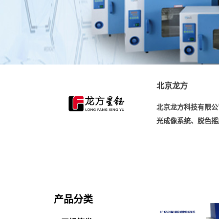
北京龙方
北京龙方科技有限公
光成像系统、脱色摇
产品分类