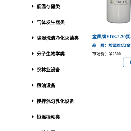
低温存储类
气体发生器类
金凤牌YDS-2-3
除湿洗清净化灭菌类
品 牌：埃姆维亿(金
分子生物学类
市场价：￥2500
农林业设备
粮油设备
搅拌混匀乳化设备
恒温振动类