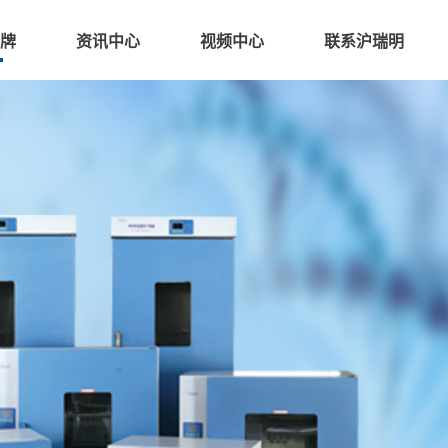
牌
资讯中心
视频中心
联系沪瑞明