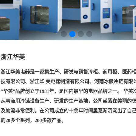
浙江华美
浙江华美电器是一家集生产、研发与销售冷柜、商用柜、医药
技有限公司、浙江华 美电器制造有限公司、河南冰熊冷链有限公
“华美”品牌创立于1981年，是国内最早的电器品牌之一。 华
从事商用冷链设备生产、研发的生产基地，公司坐落在美丽的德
及物流非常便利。在公司成立的十余年时间里逐渐沉淀出了自己
的20多个系列，200多款产品。