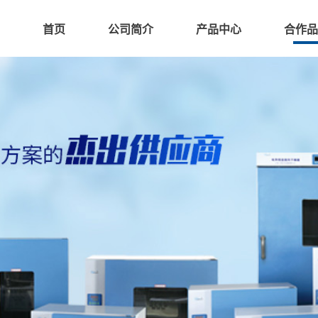
首页
公司简介
产品中心
合作品