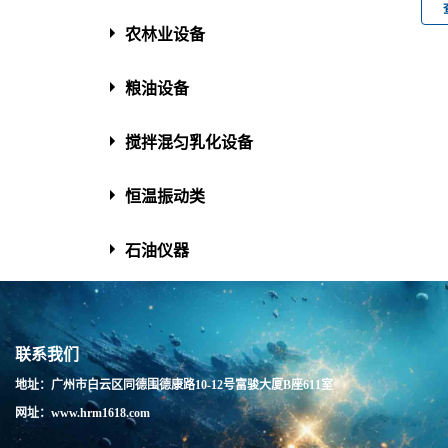
农林业设备
粮油设备
搅拌混匀乳化设备
恒温振动类
石油仪器
联系我们
地址：广州市白云区同德围德康路10-12号富骏大厦B座611室
网址：www.hrm1618.com