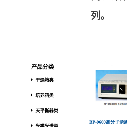
列。
产品分类
干燥箱类
培养箱类
天平衡器类
BP-9600高分子
光学光谱类