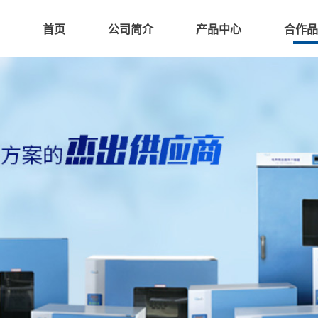
首页
公司简介
产品中心
合作品