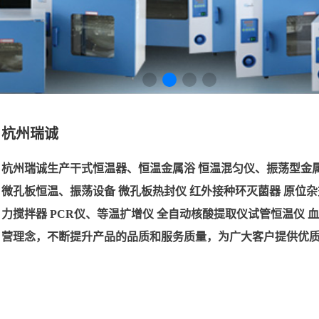
杭州瑞诚
杭州瑞诚生产干式恒温器、恒温金属浴 恒温混匀仪、振荡型金属
微孔板恒温、振荡设备 微孔板热封仪 红外接种环灭菌器 原位杂
力搅拌器 PCR仪、等温扩增仪 全自动核酸提取仪试管恒温仪 
营理念，不断提升产品的品质和服务质量，为广大客户提供优