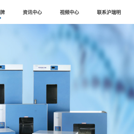
牌
资讯中心
视频中心
联系沪瑞明