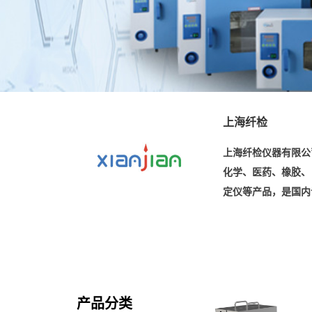
上海纤检
上海纤检仪器有限公
化学、医药、橡胶、
定仪等产品，是国内
产品分类