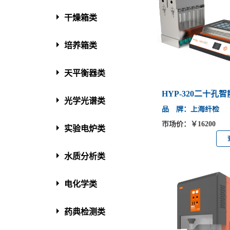
干燥箱类
培养箱类
天平衡器类
HYP-320二十孔
光学光谱类
品 牌：上海纤检
市场价：￥16200
实验电炉类
水质分析类
电化学类
药典检测类