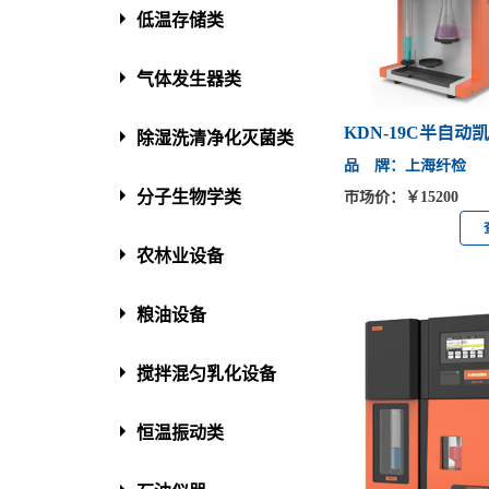
低温存储类
气体发生器类
KDN-19C半自动
除湿洗清净化灭菌类
品 牌：上海纤检
分子生物学类
市场价：￥15200
农林业设备
粮油设备
搅拌混匀乳化设备
恒温振动类