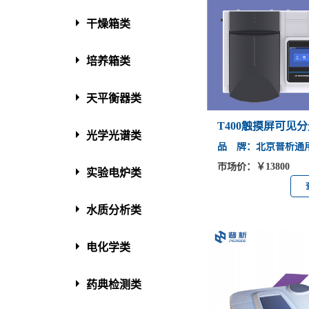
干燥箱类
培养箱类
天平衡器类
T400触摸屏可见
光学光谱类
品 牌：北京普析通
市场价：￥13800
实验电炉类
水质分析类
电化学类
药典检测类