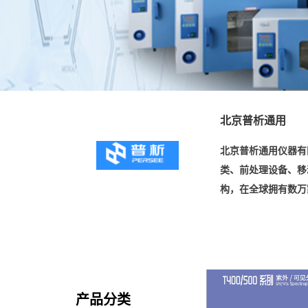
北京普析通用
北京普析通用仪器有
类、前处理设备、移
构，在全球拥有数万
产品分类