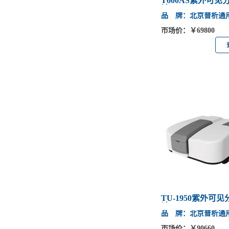
T600AS紫外可见
计
品 牌：北京普析通
市场价：￥69800
TU-1950紫外可
计
品 牌：北京普析通
市场价：￥90660